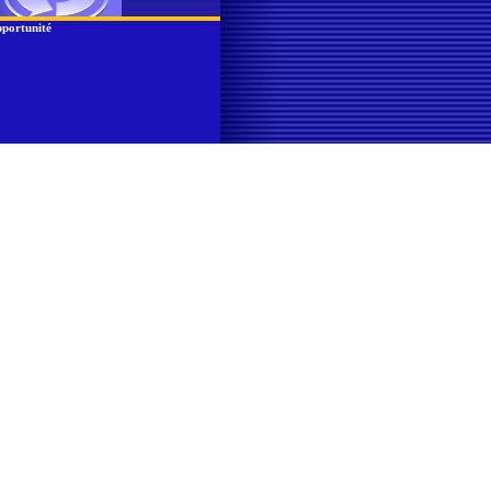
portunité