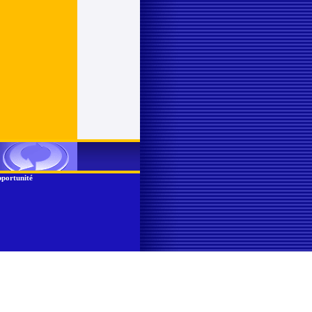
portunité