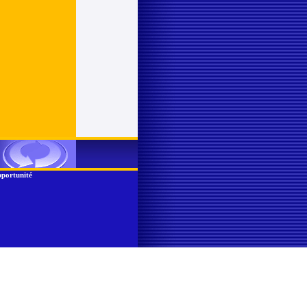
portunité