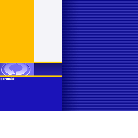
portunité