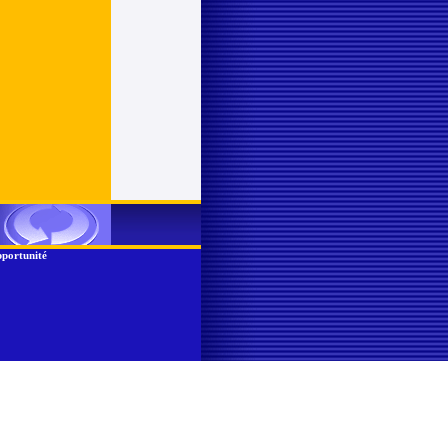
portunité