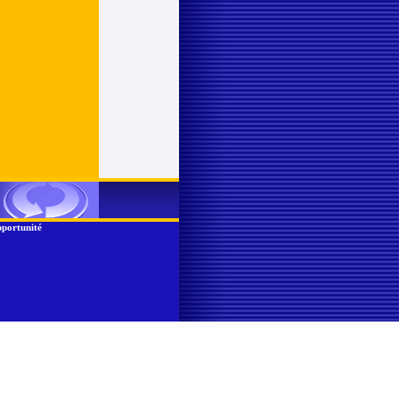
portunité