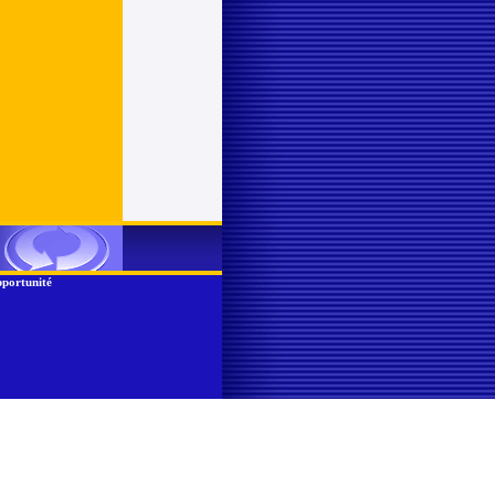
portunité