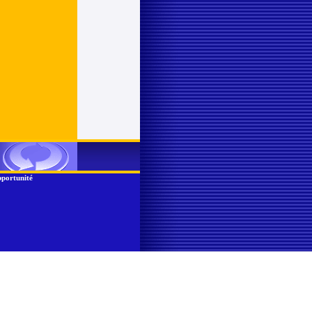
portunité