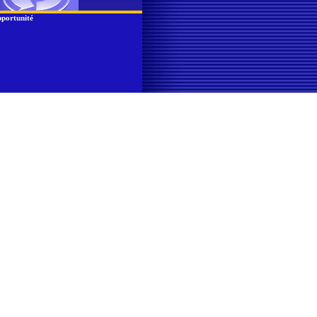
portunité