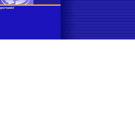
portunité